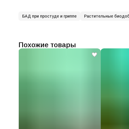
БАД при простуде и гриппе
Растительные биодо
Похожие товары