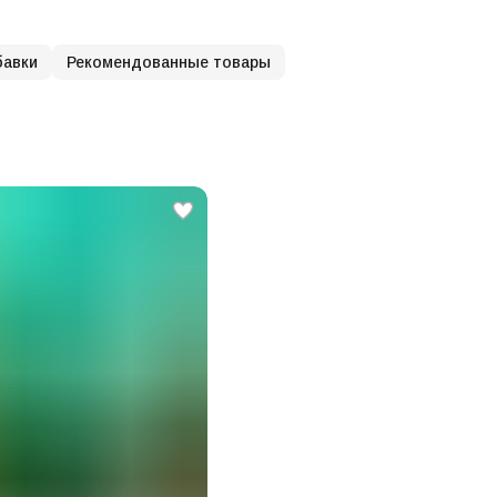
бавки
Рекомендованные товары