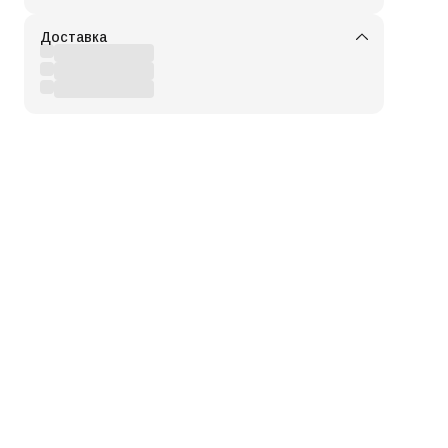
Доставка