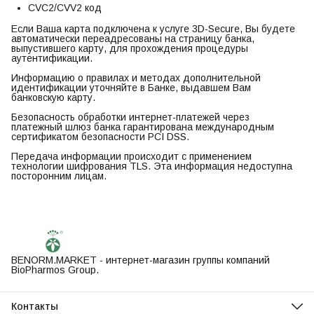
CVC2/CVV2 код
Если Ваша карта подключена к услуге 3D-Secure, Вы будете
автоматически переадресованы на страницу банка,
выпустившего карту, для прохождения процедуры
аутентификации.
Информацию о правилах и методах дополнительной
идентификации уточняйте в Банке, выдавшем Вам
банковскую карту.
Безопасность обработки интернет-платежей через
платежный шлюз банка гарантирована международным
сертификатом безопасности PCI DSS.
Передача информации происходит с применением
технологии шифрования TLS. Эта информация недоступна
посторонним лицам.
BENORM.MARKET - интернет-магазин группы компаний
BioPharmos Group.
Контакты