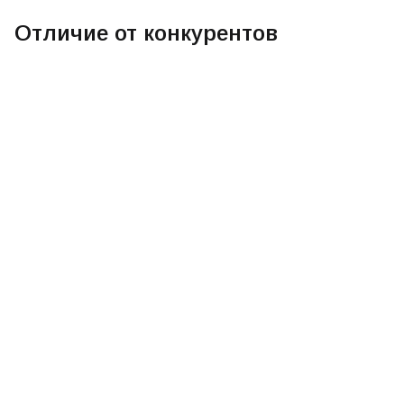
Отличие от конкурентов