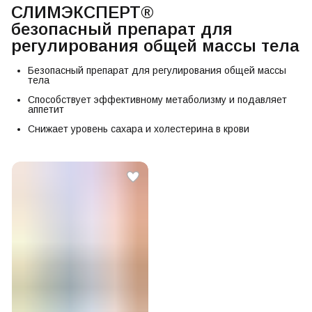
СЛИМЭКСПЕРТ®
безопасный препарат для
регулирования общей массы тела
Безопасный препарат для регулирования общей массы
тела
Способствует эффективному метаболизму и подавляет
аппетит
Снижает уровень сахара и холестерина в крови