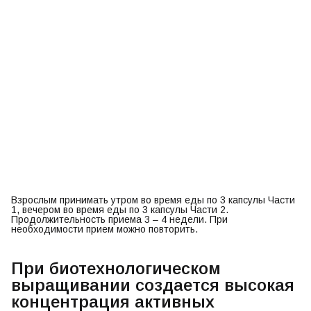
Взрослым принимать утром во время еды по 3 капсулы Части
1, вечером во время еды по 3 капсулы Части 2.
Продолжительность приема 3 – 4 недели. При
необходимости прием можно повторить.
При биотехнологическом
выращивании создается высокая
концентрация активных